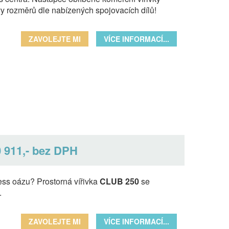
y rozměrů dle nabízených spojovacích dílů!
ZAVOLEJTE MI
VÍCE INFORMACÍ...
 911,- bez DPH
ess oázu? Prostorná vířivka
CLUB 250
se
.
ZAVOLEJTE MI
VÍCE INFORMACÍ...