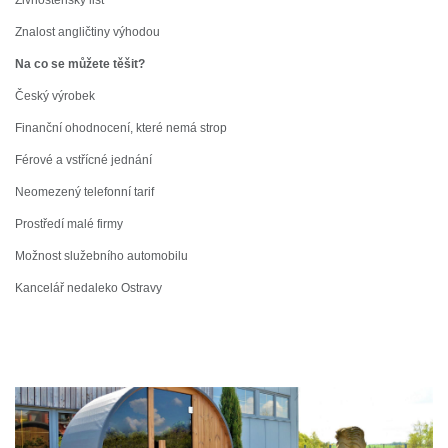
Znalost angličtiny výhodou
Na co se můžete těšit?
Český výrobek
Finanční ohodnocení, které nemá strop
Férové a vstřícné jednání
Neomezený telefonní tarif
Prostředí malé firmy
Možnost služebního automobilu
Kancelář nedaleko Ostravy