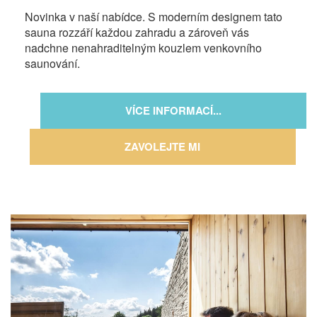
Novinka v naší nabídce. S moderním designem tato
sauna rozzáří každou zahradu a zároveň vás
nadchne nenahraditelným kouzlem venkovního
saunování.
VÍCE INFORMACÍ...
ZAVOLEJTE MI