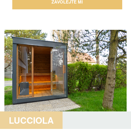
ZAVOLEJTE MI
LUCCIOLA