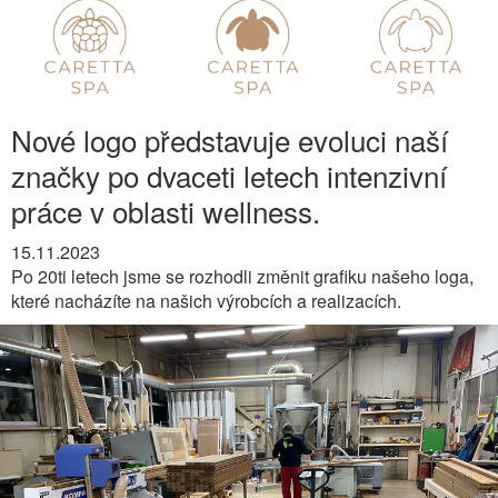
Nové logo představuje evoluci naší
značky po dvaceti letech intenzivní
práce v oblasti wellness.
15.11.2023
Po 20ti letech jsme se rozhodli změnit grafiku našeho loga,
které nacházíte na našich výrobcích a realizacích.