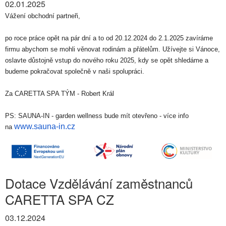
02.01.2025
Vážení obchodní partneři,
po roce práce opět na pár dní a to od 20.12.2024 do 2.1.2025 zavíráme
firmu abychom se mohli věnovat rodinám a přátelům. Užívejte si Vánoce,
oslavte důstojně vstup do nového roku 2025, kdy se opět shledáme a
budeme pokračovat společně v naši spolupráci.
Za CARETTA SPA TÝM - Robert Král
PS: SAUNA-IN - garden wellness bude mít otevřeno - více info
www.sauna-in.cz
na
Dotace Vzdělávání zaměstnanců
CARETTA SPA CZ
03.12.2024