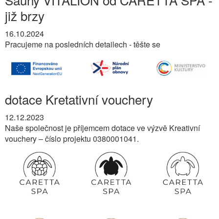
již brzy
16.10.2024
Pracujeme na posledních detailech - těšte se
dotace Kretativní vouchery
12.12.2023
Naše společnost je příjemcem dotace ve výzvě Kreativní
vouchery – číslo projektu 0380001041.